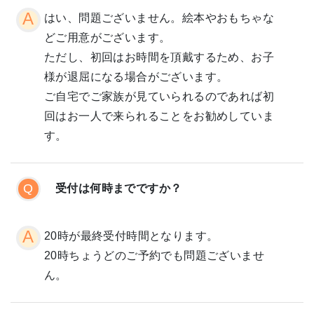
はい、問題ございません。絵本やおもちゃな
どご用意がございます。
ただし、初回はお時間を頂戴するため、お子
様が退屈になる場合がございます。
ご自宅でご家族が見ていられるのであれば初
回はお一人で来られることをお勧めしていま
す。
受付は何時までですか？
20時が最終受付時間となります。
20時ちょうどのご予約でも問題ございませ
ん。