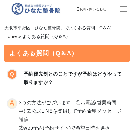
予約・問い合わせ
大阪市平野区「ひなた整骨院」でよくある質問（Q＆A）
Home
»
よくある質問（Q＆A）
よくある質問（Q＆A）
予約優先制とのことですが予約はどうやって
取りますか？
3つの方法がございます。①お電話(営業時間
中) ②公式LINEを登録して予約希望メッセージ
送信
③web予約(予約サイト)で希望日時を選択