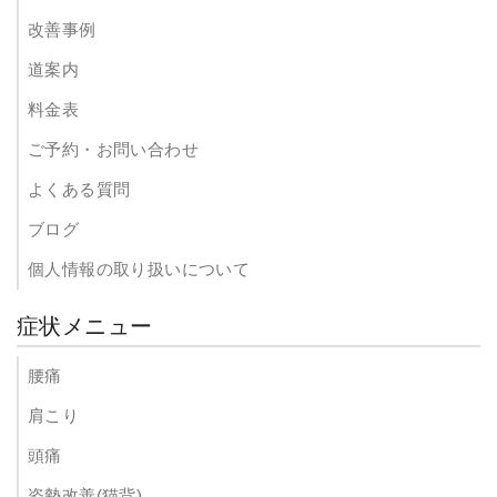
改善事例
道案内
料金表
ご予約・お問い合わせ
よくある質問
ブログ
個人情報の取り扱いについて
症状メニュー
腰痛
肩こり
頭痛
姿勢改善(猫背)