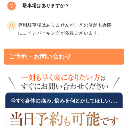
駐車場はありますか？
専用駐車場はありませんが、どの店舗も近隣
にコインパーキングが多数ございます。
ご予約・お問い合わせ