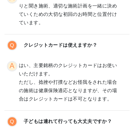
りと聞き施術、適切な施術計画を一緒に決め
ていくための大切な初回のお時間と位置付け
ています。
クレジットカードは使えますか？
はい、主要銘柄のクレジットカードはお使い
いただけます。
ただし、捻挫や打撲などお怪我をされた場合
の施術は健康保険適応となりますが、その場
合はクレジットカードは不可となります。
子どもは連れて行っても大丈夫ですか？