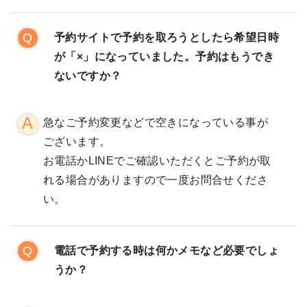
予約サイトで予約を取ろうとしたら希望日時
が「×」になっていました。予約はもうでき
ないですか？
急なご予約変更などで空きになっている事が
ございます。
お電話かLINEでご確認いただくとご予約が取
れる場合がありますので一度お問合せくださ
い。
電話で予約する時は何かメモなど必要でしょ
うか？