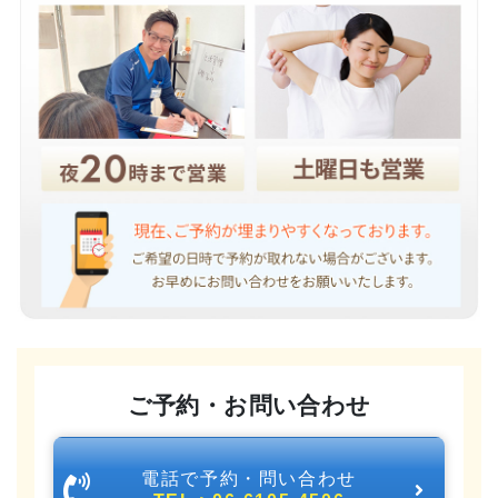
ご予約・お問い合わせ
電話で予約・問い合わせ