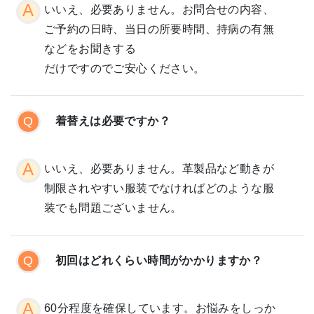
いいえ、必要ありません。お問合せの内容、
ご予約の日時、当日の所要時間、持病の有無
などをお聞きする
だけですのでご安心ください。
着替えは必要ですか？
いいえ、必要ありません。革製品など動きが
制限されやすい服装でなければどのような服
装でも問題ございません。
初回はどれくらい時間がかかりますか？
60分程度を確保しています。お悩みをしっか