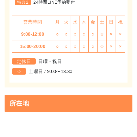
特典2
24時間LINE予約受付
営業時間
月
火
水
木
金
土
日
祝
9:00-12:00
○
○
○
○
○
☆
×
×
15:00-20:00
○
○
○
○
○
☆
×
×
定休日
日曜・祝日
☆
土曜日 / 9:00〜13:30
所在地