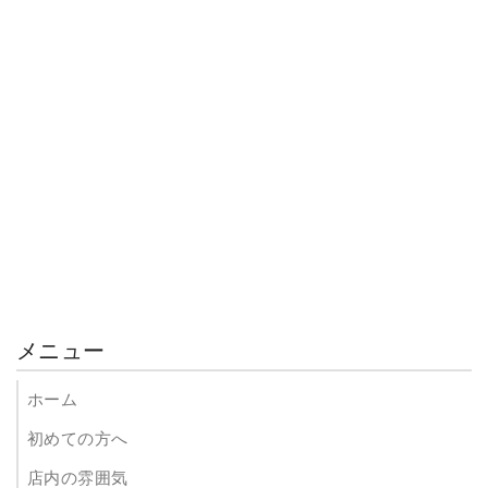
メニュー
ホーム
初めての方へ
店内の雰囲気